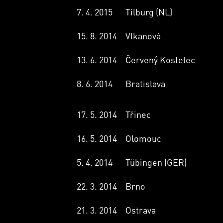
7. 4. 2015
Tilburg (NL)
15. 8. 2014
Vlkanová
13. 6. 2014
Červený Kostelec
8. 6. 2014
Bratislava
17. 5. 2014
Třinec
16. 5. 2014
Olomouc
5. 4. 2014
Tübingen (GER)
22. 3. 2014
Brno
21. 3. 2014
Ostrava