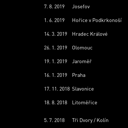
7. 8. 2019
Josefov
1. 6. 2019
Hořice v Podkrkonoší
14. 3. 2019
Hradec Králové
26. 1. 2019
Olomouc
19. 1. 2019
Jaroměř
16. 1. 2019
Praha
17. 11. 2018
Slavonice
18. 8. 2018
Litoměřice
5. 7. 2018
Tři Dvory / Kolín