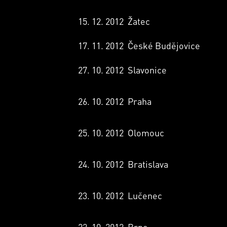
15. 12. 2012
Žatec
17. 11. 2012
České Budějovice
27. 10. 2012
Slavonice
26. 10. 2012
Praha
25. 10. 2012
Olomouc
24. 10. 2012
Bratislava
23. 10. 2012
Lučenec
22. 10. 2012
Brno