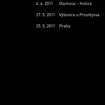
4. 6. 2011
Olomouc - Holice
27. 5. 2011
Výšovice u Prostějova
25. 5. 2011
Praha