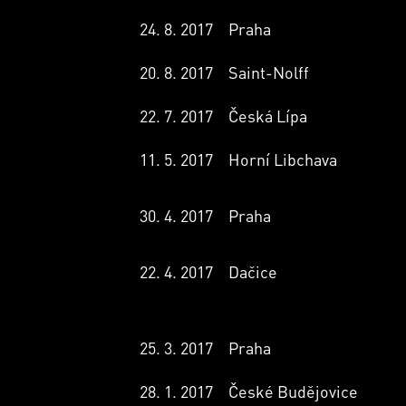
24. 8. 2017
Praha
20. 8. 2017
Saint-Nolff
22. 7. 2017
Česká Lípa
11. 5. 2017
Horní Libchava
30. 4. 2017
Praha
22. 4. 2017
Dačice
25. 3. 2017
Praha
28. 1. 2017
České Budějovice