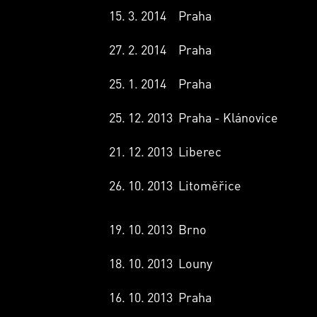
15. 3. 2014
Praha
27. 2. 2014
Praha
25. 1. 2014
Praha
25. 12. 2013
Praha - Klánovice
21. 12. 2013
Liberec
26. 10. 2013
Litoměřice
19. 10. 2013
Brno
18. 10. 2013
Louny
16. 10. 2013
Praha