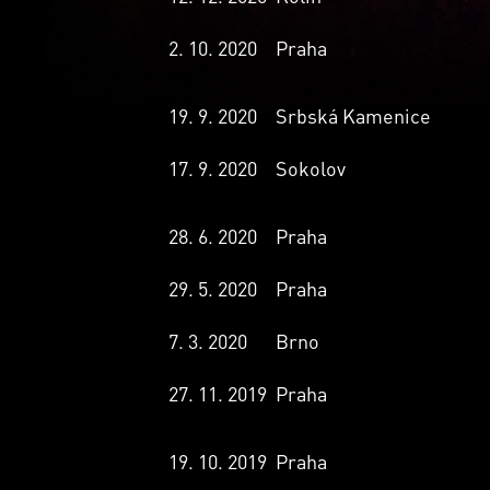
2. 10. 2020
Praha
19. 9. 2020
Srbská Kamenice
17. 9. 2020
Sokolov
28. 6. 2020
Praha
29. 5. 2020
Praha
7. 3. 2020
Brno
27. 11. 2019
Praha
19. 10. 2019
Praha