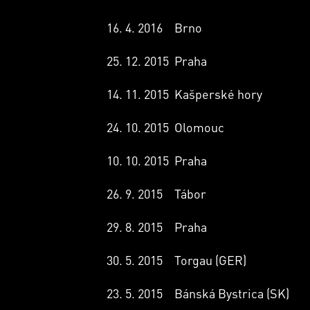
16. 4. 2016
Brno
25. 12. 2015
Praha
14. 11. 2015
Kašperské hory
24. 10. 2015
Olomouc
10. 10. 2015
Praha
26. 9. 2015
Tábor
29. 8. 2015
Praha
30. 5. 2015
Torgau (GER)
23. 5. 2015
Bánská Bystrica (SK)