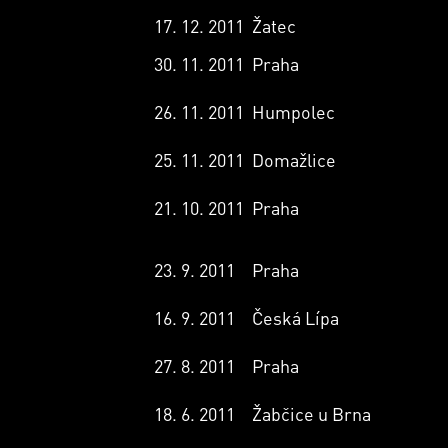
17. 12. 2011
Žatec
30. 11. 2011
Praha
26. 11. 2011
Humpolec
25. 11. 2011
Domažlice
21. 10. 2011
Praha
23. 9. 2011
Praha
16. 9. 2011
Česká Lípa
27. 8. 2011
Praha
18. 6. 2011
Žabčice u Brna