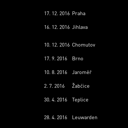
17. 12. 2016
Praha
16. 12. 2016
Jihlava
10. 12. 2016
Chomutov
17. 9. 2016
Brno
10. 8. 2016
Jaroměř
2. 7. 2016
Žabčice
30. 4. 2016
Teplice
28. 4. 2016
Leuwarden