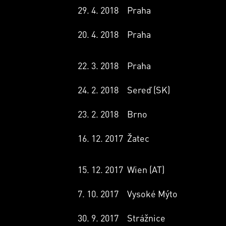
29. 4. 2018
Praha
20. 4. 2018
Praha
22. 3. 2018
Praha
24. 2. 2018
Sereď (SK)
23. 2. 2018
Brno
16. 12. 2017
Žatec
15. 12. 2017
Wien (AT)
7. 10. 2017
Vysoké Mýto
30. 9. 2017
Strážnice