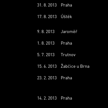
31. 8. 2013
Praha
17. 8. 2013
Úštěk
9. 8. 2013
Jaroměř
1. 8. 2013
Praha
5. 7. 2013
Trutnov
15. 6. 2013
Žabčice u Brna
23. 2. 2013
Praha
14. 2. 2013
Praha