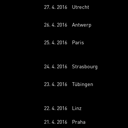
27. 4. 2016
Utrecht
26. 4. 2016
Antwerp
25. 4. 2016
Paris
24. 4. 2016
Strasbourg
23. 4. 2016
Tübingen
22. 4. 2016
Linz
21. 4. 2016
Praha