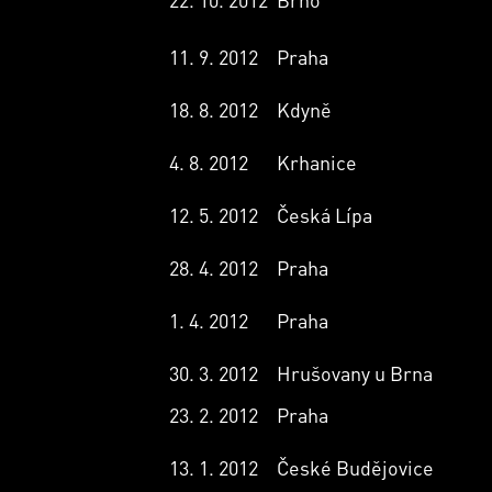
11. 9. 2012
Praha
18. 8. 2012
Kdyně
4. 8. 2012
Krhanice
12. 5. 2012
Česká Lípa
28. 4. 2012
Praha
1. 4. 2012
Praha
30. 3. 2012
Hrušovany u Brna
23. 2. 2012
Praha
13. 1. 2012
České Budějovice